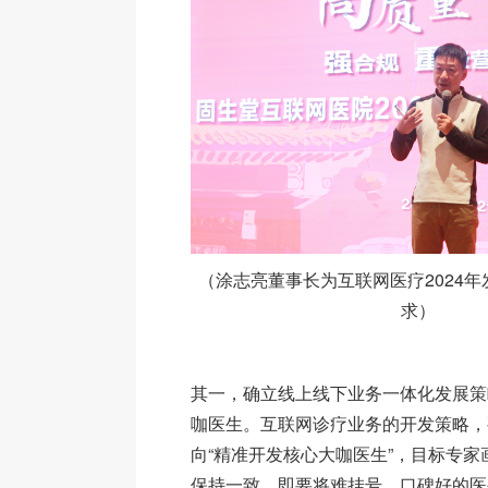
（涂志亮董事长为互联网医疗2024
求）
其一，确立线上线下业务一体化发展策
咖医生。互联网诊疗业务的开发策略，
向“精准开发核心大咖医生”，目标专
保持一致，即要将难挂号、口碑好的医