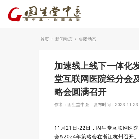
首页
新闻动态
集团动态
加速线上线下一体化
堂互联网医院经分会及
略会圆满召开
作者：固生堂中医
发布时间：2023-11-23
11月21日-22日，固生堂互联网医院2
会&2024年策略会在浙江杭州召开