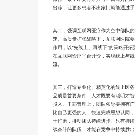
出诊，让更多患者不出家门就能通过手
其二，强调互联网医疗作为空中部队的
速、高质量扩张战略下，互联网医院要
作用，以“先线上、再线下”的策略开
在互联网诊疗平台开诊，实现线上与线
流。
其三，打造专业化、精英化的线上医务
品质是首要条件，人才既要有聪明才智
投入。干部管理上，团队领导要拥有广
比自己更强的人，快速完成思想认同，
于打磨，推动团队持续进步。只有持续
续奋斗的队伍，才能在竞争中持续胜出