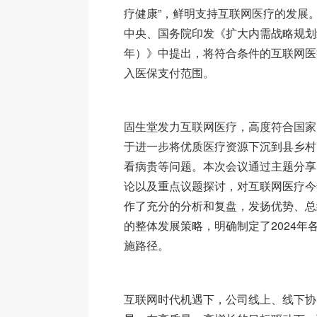
疗健康”，鲜明支持互联网医疗的发展。2
中央、国务院印发《扩大内需战略规划纲要
年）》中提出，将符合条件的互联网医
入医保支付范围。
固生堂发力互联网医疗，高度符合国家
于进一步将优质医疗资源下沉到县乡村
看病贵等问题。本次会议通过主题分享
论以及重点议题探讨，对互联网医疗今年
作了充分的分析和复盘，发扬优势、总
的整体发展策略，明确制定了2024年
施路径。
互联网时代机遇下，公司线上、线下协