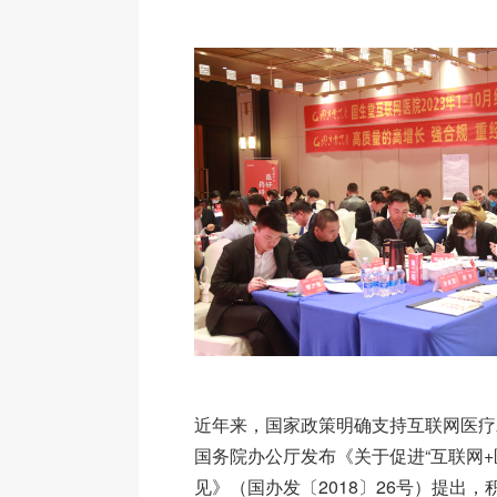
近年来，国家政策明确支持互联网医疗发
国务院办公厅发布《关于促进“互联网+
见》（国办发〔2018〕26号）提出，