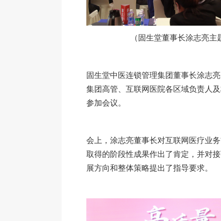
（固生堂董事长涂志亮主
固生堂中医连锁管理集团董事长涂志亮
集团高管、互联网医院各区域负责人及
参加会议。
会上，涂志亮董事长对互联网医疗业务
取得的阶段性成果作出了肯定，并对接
展方向和整体策略提出了指导要求。