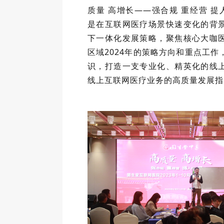
质量 高增长——强合规 重经营 提
是在互联网医疗场景快速变化的背
下一体化发展策略，聚焦核心大咖
区域2024年的策略方向和重点工作
识，打造一支专业化、精英化的线
线上互联网医疗业务的高质量发展指