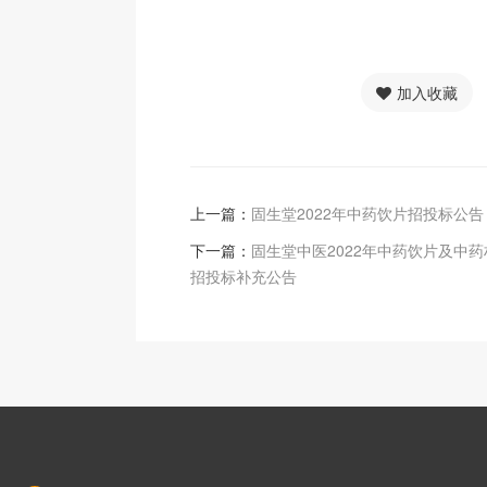
加入收藏
上一篇：
固生堂2022年中药饮片招投标公
下一篇：
固生堂中医2022年中药饮片及中
招投标补充公告