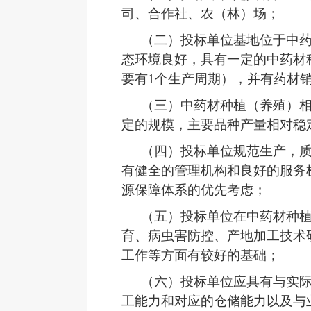
司、合作社、农（林）场；
（二）
投标单位基地位于中
态环境良好，具有一定的中药材
要有
1个生产周期），并有药材
（三）
中药材种植（养殖）
定的规模，主要品种产量相对稳
（四）
投标单位规范生产，
有健全的管理机构和良好的服务
源保障体系的优先考虑；
（五）
投标单位在中药材种
育、病虫害防控、产地加工技术
工作等方面有较好的基础；
（六）
投标单位应
具有
与实
工能力和对应的仓储能力以及与