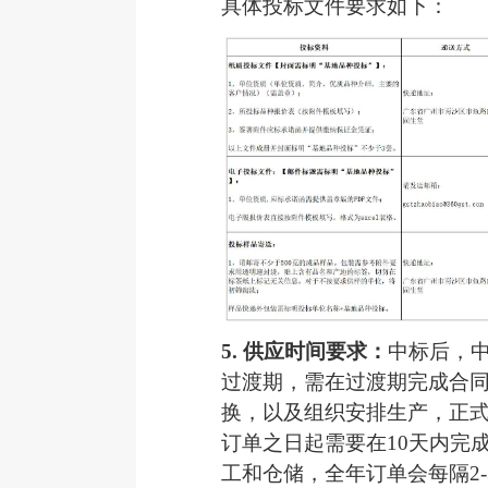
具体投标文件要求如下：
5.
供应时间要求：
中标后，
过渡期，需在过渡期完成合
换，以及组织安排生产，正
订单之日起需要在10天内完
工和仓储，全年订单会每隔2