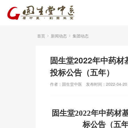
首页
新闻动态
集团动态
固生堂2022年中药
投标公告（五年）
作者：固生堂中医
发布时间：2022-04-20
固生堂
2022
年
中药材
标公告（五