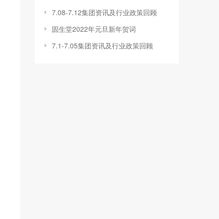
7.08-7.12集团资讯及行业政策回顾
固生堂2022年元旦新年贺词
7.1-7.05集团资讯及行业政策回顾