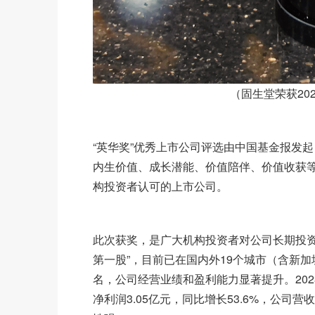
（固生堂荣获20
“英华奖”优秀上市公司评选由中国基金报发
内生价值、成长潜能、价值陪伴、价值收获
构投资者认可的上市公司。
此次获奖，是广大机构投资者对公司长期投资
第一股”，目前已在国内外19个城市（含新加
名，公司经营业绩和盈利能力显著提升。202
净利润3.05亿元，同比增长53.6%，公