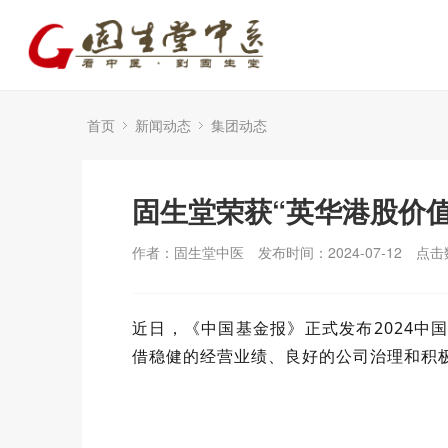
首页
新闻动态
集团动态
固生堂荣获“英华港股价
作者：固生堂中医
发布时间：2024-07-12
点击
近日，《中国基金报》正式发布2024中国
借稳健的经营业绩、良好的公司治理和积极