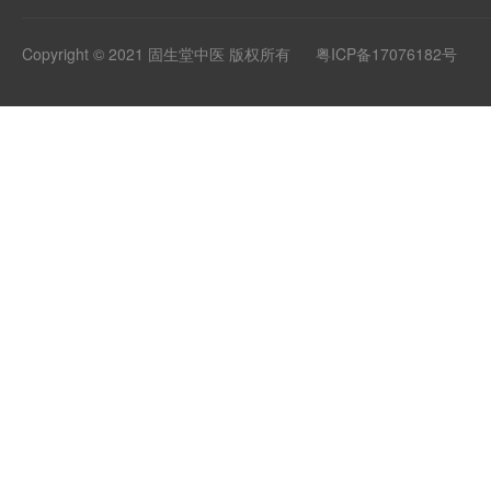
Copyright © 2021 固生堂中医 版权所有
粤ICP备17076182号