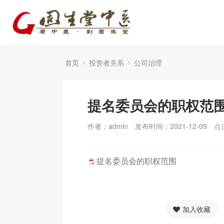
首页
投资者关系
公司治理
提名委员会的职权范
作者：admin
发布时间：2021-12-09
点
提名委员会的职权范围
加入收藏