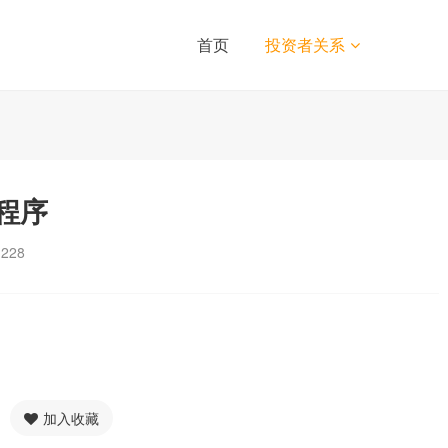
首页
投资者关系
程序
1228
加入收藏