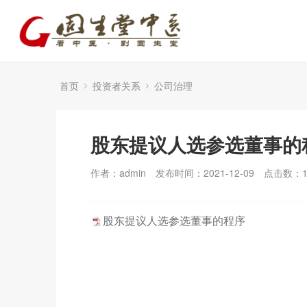
首页
投资者关系
公司治理
股东提议人选参选董事的
作者：admin
发布时间：2021-12-09
点击数：
股东提议人选参选董事的程序