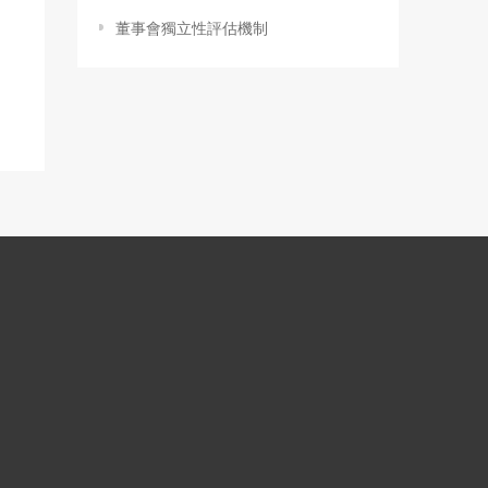
董事會獨立性評估機制