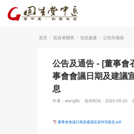
首页
投資者關系
信息披露
公告與通函
公告及通告 - [董事會
事會會議日期及建議
息
作者：wanglilu
发布时间：2023-09-20
董事會會議日期及建議宣派特別股息.pdf