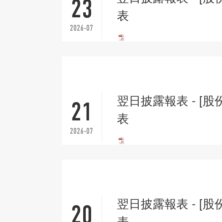
23
表
2026-07
翌日披露報表 - [股
21
表
2026-07
翌日披露報表 - [股
20
表