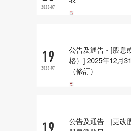
2026-07
公告及通告 - [股
19
格）] 2025年12
2026-07
（修訂）
公告及通告 - [更改
19