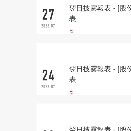
翌日披露報表 - [股
27
表
2026-07
翌日披露報表 - [股
24
表
2026-07
翌日披露報表 - [股