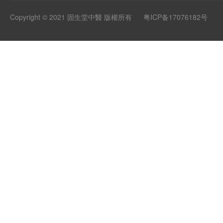
Copyright © 2021 固生堂中醫 版權所有
粤ICP备17076182号