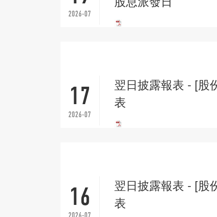
股息派發日
2026-07
翌日披露報表 - [股
17
表
2026-07
翌日披露報表 - [股
16
表
2026-07