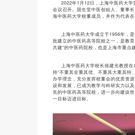
2022年1月12日，上海中医药大
会议召开。
固生堂中医创始人、董事长
海中医药大学校董成员，并作为代表在
上海中医药大学成立于1956年，
批建立的中医药高等院校之一，是教育
共建”的中医药院校，也是上海市重点
上海中医药大学校长徐建光教授在
持“不重其全重其优、不重其大重其特
办学理念，充分发挥校董会的优质资源
设和发展，已成为教学与科研实力以及
先的中医药高等院校，进一步向建设世
一目标迈进目标。