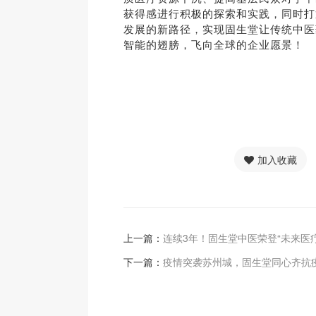
获得感进行积极的探索和实践，同时打
发展的新路径，实现固生堂让传统中医
智能的翅膀，飞向全球的企业愿景！
加入收藏
上一篇：
连续3年！固生堂中医荣登“未来医疗
下一篇：
疫情突袭苏州城，固生堂同心齐抗