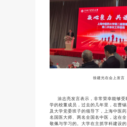
徐建光在
会上发言
涂志亮发言表示，非常荣幸能够受
学的校董成员，过去的几年里，在曹锡
及大学党委班子的领导下，上海中医药
名国医大师、两名全国名中医，这在全
敬佩与学习的。
大学在主抓学科建设的