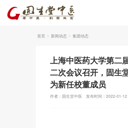
首页
新闻动态
集团动态
上海中医药大学第二
二次会议召开，固生
为新任校董成员
作者：固生堂中医
发布时间：2022-01-12