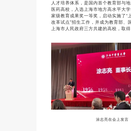
人
才培养体系，是国内首个教育部与地
医药高校，入选上海市地方高水平大学
家级教育成果奖一等奖，启动实施了“
改革试点”招生工作，并成为教育部、
上海市人民政府三方共建的高校，取得
涂志亮在会上发言