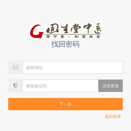
找回密码
下一步
返回登录