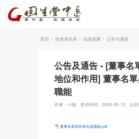
首页
投资者关系
信息披露
公告与通函
公告及通告 - [董事
地位和作用] 董事名
職能
作者：小编
发布时间：2026-05-12
点击
董事名單與其角色及職能.pdf