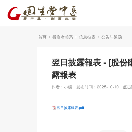
首页
投资者关系
信息披露
公告与通函
翌日披露報表 - [股份
露報表
作者：小编
发布时间：2025-10-10
点击
翌日披露報表.pdf