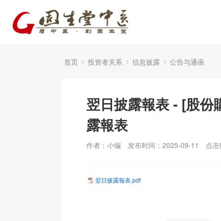
首页
投资者关系
信息披露
公告与通函
翌日披露報表 - [股份
露報表
作者：小编
发布时间：2025-09-11
点击
翌日披露報表.pdf