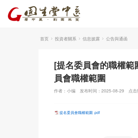
首页
投資者關系
信息披露
公告與通函
[提名委員會的職權範圍
員會職權範圍
作者：小编
发布时间：2025-08-29
点击
提名委員會職權範圍 .pdf