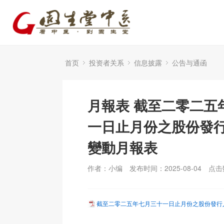
首页
投资者关系
信息披露
公告与通函
月報表 截至二零二五
一日止月份之股份發
變動月報表
作者：小编
发布时间：2025-08-04
点击
截至二零二五年七月三十一日止月份之股份發行人的