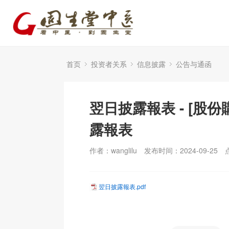
首页
投资者关系
信息披露
公告与通函
翌日披露報表 - [股份
露報表
作者：wanglilu
发布时间：2024-09-25
翌日披露報表.pdf