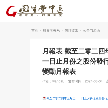
首页
投资者关系
信息披露
公告与通函
月報表 截至二零二四
一日止月份之股份發
變動月報表
作者：wanglilu
发布时间：2024-06-04
截至二零二四年五月三十一日止月份之股份發行人