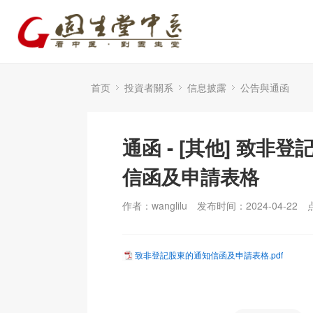
首页
投資者關系
信息披露
公告與通函
通函 - [其他] 致非
信函及申請表格
作者：wanglilu
发布时间：2024-04-22
致非登記股東的通知信函及申請表格.pdf