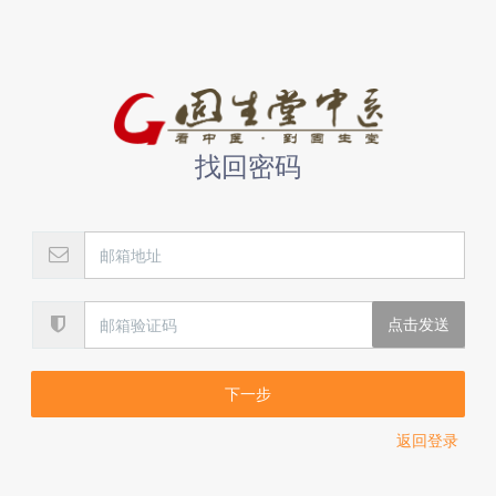
找回密码
下一步
返回登录