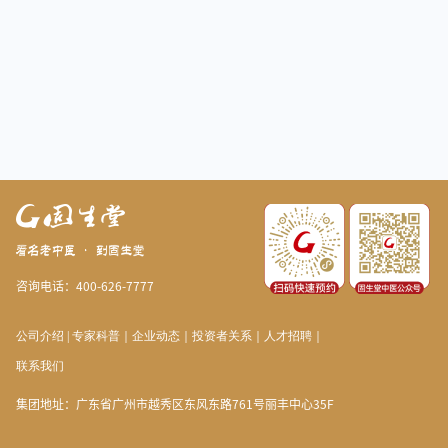
咨询电话：400-626-7777
公司介绍
|
专家科普
｜
企业动态
｜
投资者关系
｜
人才招聘
｜
联系我们
集团地址：广东省广州市越秀区东风东路761号丽丰中心35F