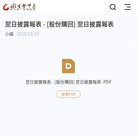
翌日披露報表 - [股份購回] 翌日披露報表
小编
2025/12/10
翌日披露報表 - [股份購回] 翌日披露報表 .PDF
查看PDF