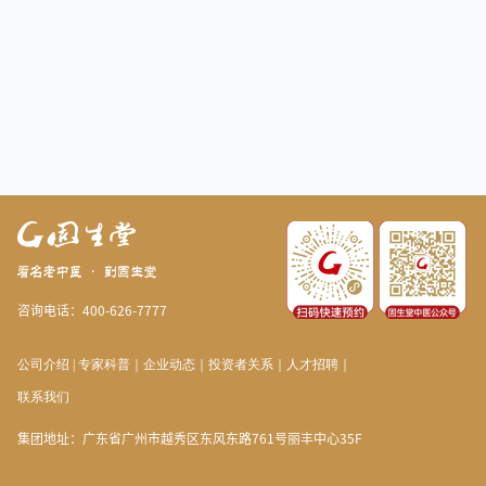
咨询电话：400-626-7777
公司介绍
|
专家科普
｜
企业动态
｜
投资者关系
｜
人才招聘
｜
联系我们
集团地址：广东省广州市越秀区东风东路761号丽丰中心35F