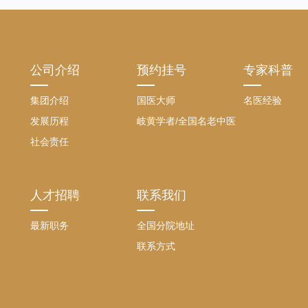
公司介绍
预约挂号
专家科普
集团介绍
国医大师
名医经验
发展历程
岐黄学者/全国名老中医
社会责任
人才招聘
联系我们
最新职务
全国分院地址
联系方式