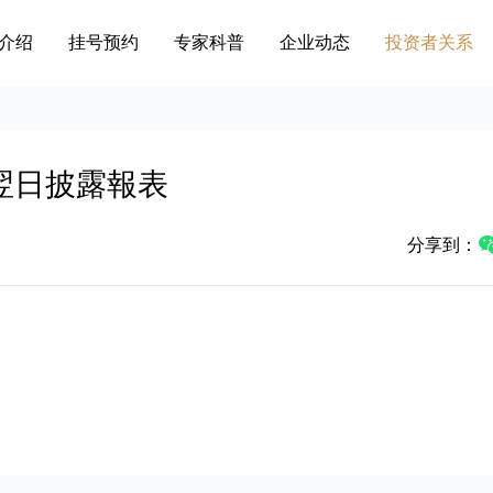
介绍
挂号预约
专家科普
企业动态
投资者关系
 翌日披露報表
分享到：