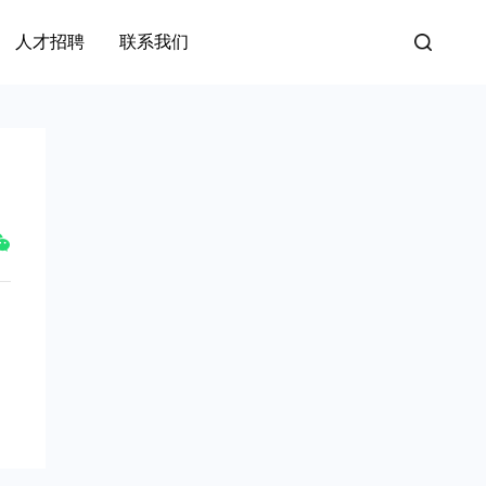
人才招聘
联系我们