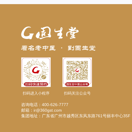
扫码进入小程序
扫码关注公众号
咨询电话：400-626-7777
邮箱：ir@360gst.com
集团地址：广东省广州市越秀区东风东路761号丽丰中心35F