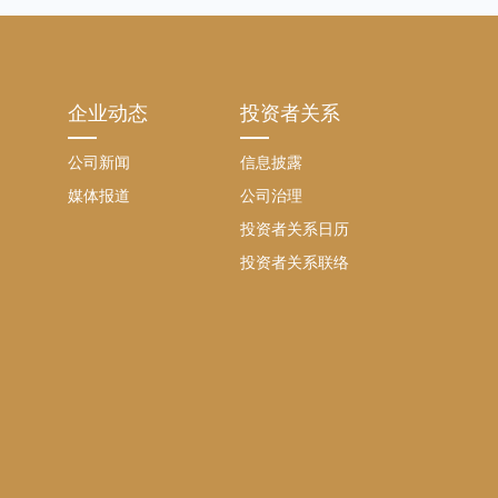
企业动态
投资者关系
公司新闻
信息披露
媒体报道
公司治理
投资者关系日历
投资者关系联络