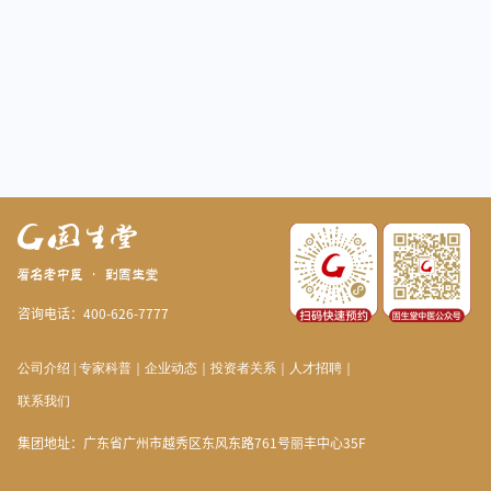
咨询电话：400-626-7777
公司介绍
|
专家科普
｜
企业动态
｜
投资者关系
｜
人才招聘
｜
联系我们
集团地址：广东省广州市越秀区东风东路761号丽丰中心35F