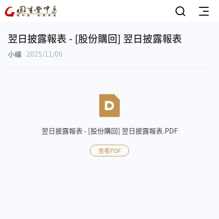
翌日披露報表 - [股份購回] 翌日披露報表
小编
2025/11/06
翌日披露報表 - [股份購回] 翌日披露報表.PDF
查看PDF