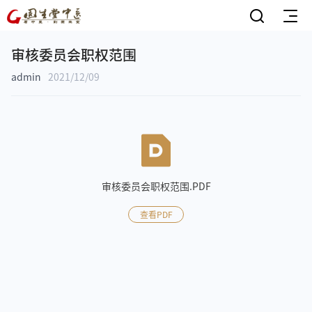
审核委员会职权范围
admin
2021/12/09
审核委员会职权范围.PDF
查看PDF