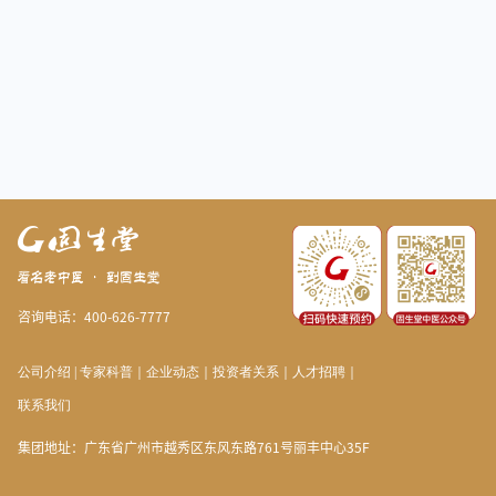
咨询电话：400-626-7777
公司介绍
|
专家科普
｜
企业动态
｜
投资者关系
｜
人才招聘
｜
联系我们
集团地址：广东省广州市越秀区东风东路761号丽丰中心35F