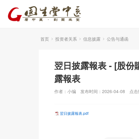
首页
投资者关系
信息披露
公告与通函
翌日披露報表 - [股份
露報表
作者：小编
发布时间：2026-04-08
点击
翌日披露報表.pdf