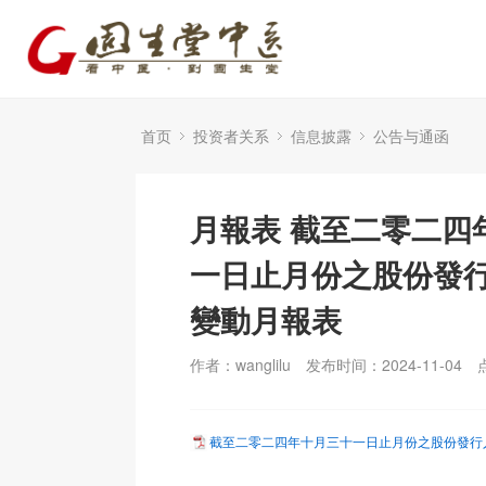
首页
投资者关系
信息披露
公告与通函
月報表 截至二零二四
一日止月份之股份發
變動月報表
作者：wanglilu
发布时间：2024-11-04
截至二零二四年十月三十一日止月份之股份發行人