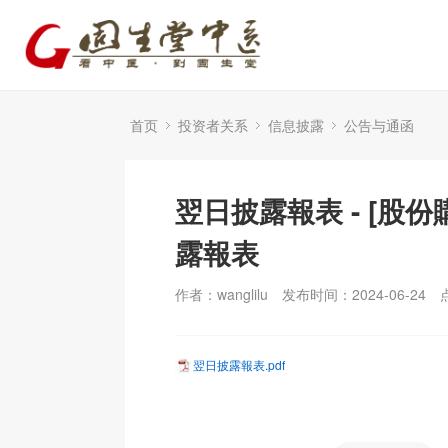
首页
投资者关系
信息披露
公告与通函
翌日披露報表 - [股份
露報表
作者：wanglilu
发布时间：2024-06-24
翌日披露報表.pdf