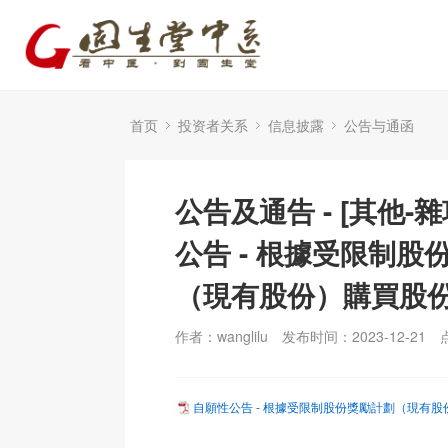
首页
投资者关系
信息披露
公告与通函
公告及通告 - [其他-雜
公告 - 根據受限制股
（現有股份）購買股
作者：wanglilu
发布时间：2023-12-21
自願性公告 - 根據受限制股份獎勵計劃（現有股份