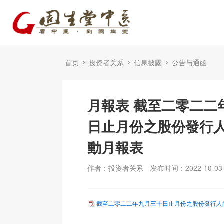
首页
投资者关系
信息披露
公告与通函
月報表 截至二零二二
日止月份之股份發行
動月報表
作者：投资者关系
发布时间：2022-10-03
截至二零二二年九月三十日止月份之股份發行人的